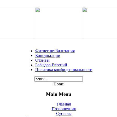
Фитнес реабилитация
Консультации
Отзывы
Бабыдов Евгений
Политика конфиденциальности
Home
Main Menu
Главная
Позвоночник
Суставы