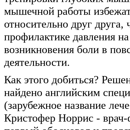
мышечной работы избежат
относительно друг друга, 
профилактике давления на
возникновения боли в пов
деятельности.
Как этого добиться? Реше
найдено английским спец
(зарубежное название леч
Кристофер Норрис - врач-