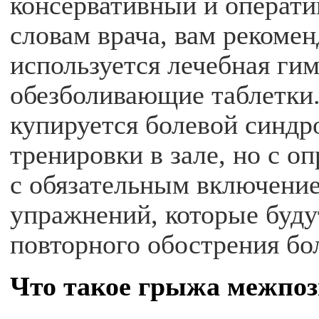
консервативный и оператив
словам врача, вам рекоме
используется лечебная гим
обезболивающие таблетки
купируется болевой синдр
тренировки в зале, но с 
с обязательным включени
упражнений, которые буду
повторного обострения бо
Что такое грыжа межпоз