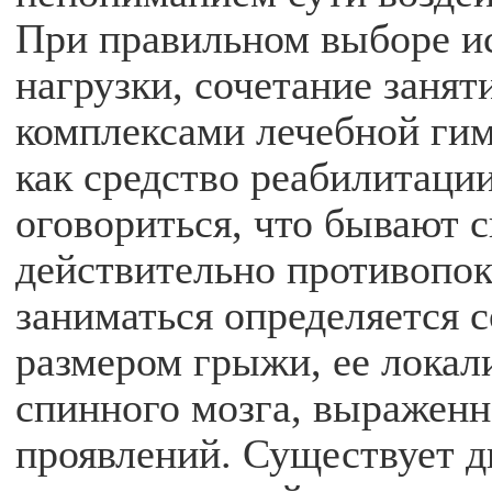
При правильном выборе и
нагрузки, сочетание занят
комплексами лечебной гим
как средство реабилитаци
оговориться, что бывают с
действительно противопо
заниматься определяется 
размером грыжи, ее локал
спинного мозга, выражен
проявлений. Существует д