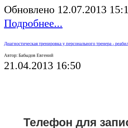
Обновлено 12.07.2013 15:
Подробнее...
Диагностическая тренировка у персонального тренера - реаби
Автор: Бабыдов Евгений
21.04.2013 16:50
Телефон для запи