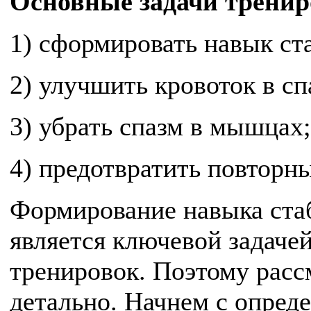
Основные задачи тренир
1) сформировать навык ст
2) улучшить кровоток в 
3) убрать спазм в мышцах;
4) предотвратить повторн
Формирование навыка ста
является ключевой задаче
тренировок. Поэтому расс
детально. Начнем с опред