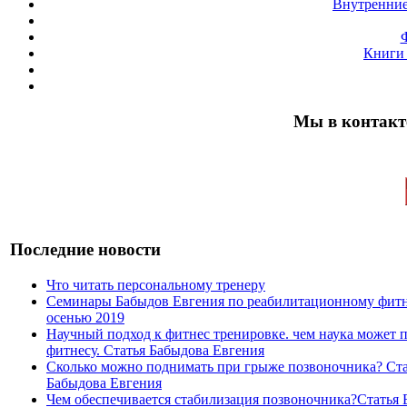
Внутренние
Книги 
Мы в контакт
Последние новости
Что читать персональному тренеру
Семинары Бабыдов Евгения по реабилитационному фит
осенью 2019
Научный подход к фитнес тренировке. чем наука может 
фитнесу. Статья Бабыдова Евгения
Сколько можно поднимать при грыже позвоночника? Ста
Бабыдова Евгения
Чем обеспечивается стабилизация позвоночника?Статья 