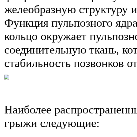
желеобразную структуру и
Функция пульпозного ядра
кольцо окружает пульпозно
соединительную ткань, ко
стабильность позвонков от
Наиболее распространенн
грыжи следующие: