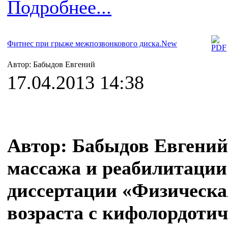
Подробнее...
Фитнес при грыже межпозвонкового диска.New
Автор: Бабыдов Евгений
17.04.2013 14:38
Автор: Бабыдов Евгений
массажа и реабилитаци
диссертации «Физическа
возраста с кифолордотич