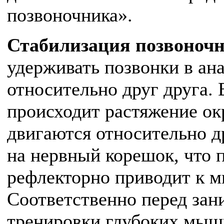
позвоночника».
Стабилизация позвоноч
удерживать позвонки в ан
относительно друг друга. 
происходит растяжение о
двигаются относительно д
на нервный корешок, что п
рефлекторно приводит к 
Соответственно перед зан
тренировки глубоких мыш