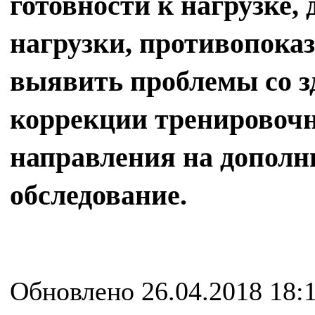
готовности к нагрузке,
нагрузки, противопоказ
выявить проблемы со з
коррекции тренировочн
направления на дополн
обследование.
Обновлено 26.04.2018 18: