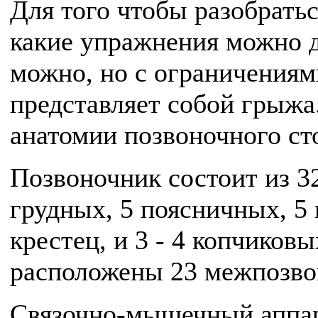
Для того чтобы разобраться
какие упражнения можно де
можно, но с ограничениям
представляет собой грыжа.
анатомии позвоночного ст
Позвоночник состоит из 32
грудных, 5 поясничных, 5
крестец, и 3 - 4 копчиков
расположены 23 межпозво
Связочно-мышечный аппар