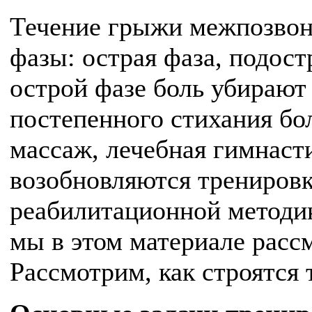
Течение грыжи межпозвонк
фазы: острая фаза, подост
острой фазе боль убирают 
постепенного стихания бо
массаж, лечебная гимнаст
возобновляются тренировк
реабилитационной методи
мы в этом материале рассм
Рассмотрим, как строятся 