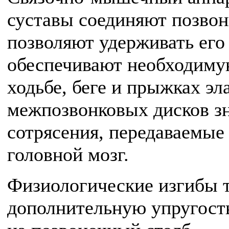
суставы соединяют позвон
позволяют удерживать его
обеспечивают необходиму
ходьбе, беге и прыжках эл
межпозвонковых дисков зн
сотрясения, передаваемые
головной мозг.
Физиологические изгибы т
дополнительную упругость