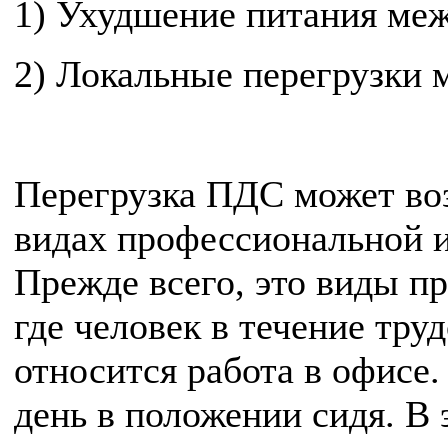
1) Ухудшение питания меж
2) Локальные перегрузки 
Перегрузка ПДС может во
видах профессиональной и
Прежде всего, это виды п
где человек в течение тру
относится работа в офисе.
день в положении сидя. В