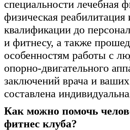
специальности лечебная ф
физическая реабилитация
квалификации до персонал
и фитнесу, а также проше
особенностям работы с 
опорно-двигательного апп
заключений врача и ваших
составлена индивидуальна
Как можно помочь челов
фитнес клуба?