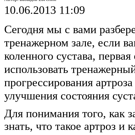
10.06.2013 11:09
Сегодня мы с вами разбере
тренажерном зале, если ва
коленного сустава, первая
использовать тренажерны
прогрессирования артроза 
улучшения состояния суст
Для понимания того, как з
знать, что такое артроз и 