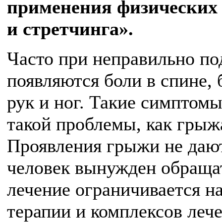
применения физических
и стретчинга».
Часто при неправильно по
появляются боли в спине, 
рук и ног. Такие симптом
такой проблемы, как грыж
Проявления грыжи не дают
человек вынужден обращат
лечение ограничивается н
терапии и комплексов леч