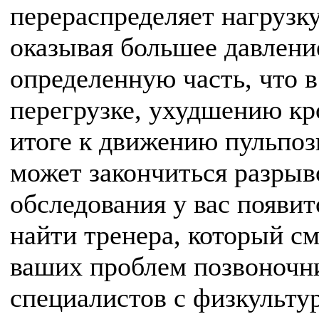
перераспределяет нагрузк
оказывая большее давление
определенную часть, что в
перегрузке, ухудшению кр
итоге к движению пульпозн
может закончиться разрыв
обследования у вас появи
найти тренера, который см
ваших проблем позвоночни
специалистов с физкульту