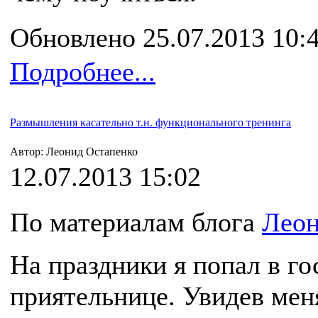
Обновлено 25.07.2013 10:
Подробнее...
Размышления касательно т.н. функционального тренинга
Автор: Леонид Остапенко
12.07.2013 15:02
По материалам блога
Леон
На праздники я попал в го
приятельнице. Увидев меня