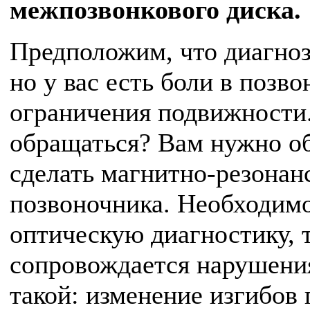
межпозвонкового диска.
Предположим, что диагноз
но у вас есть боли в позв
ограничения подвижности.
обращаться? Вам нужно об
сделать магнитно-резона
позвоночника. Необходим
оптическую диагностику, 
сопровождается нарушени
такой: изменение изгибов 