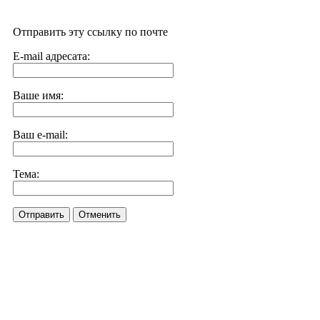
Отправить эту ссылку по почте
E-mail адресата:
Ваше имя:
Ваш e-mail:
Тема:
Отправить
Отменить